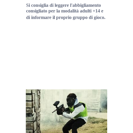
Si consiglia di leggere l'abbigliamento
consigliato per la modalità adulti +14 e
di informare il proprio gruppo di gioco.